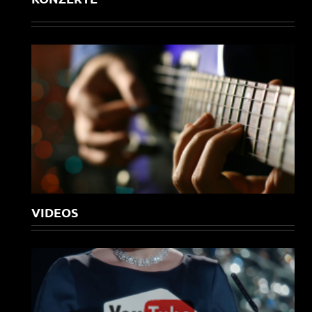
VIDEOS