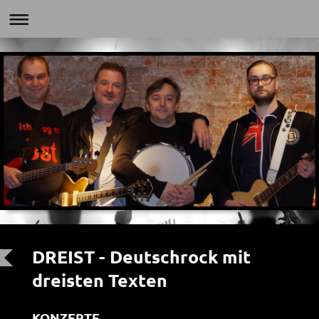
DREIST - Deutschrock mit
dreisten Texten
KONZERTE