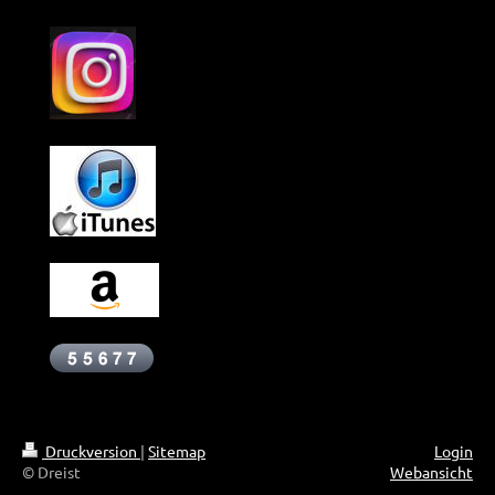
Druckversion
|
Sitemap
Login
© Dreist
Webansicht